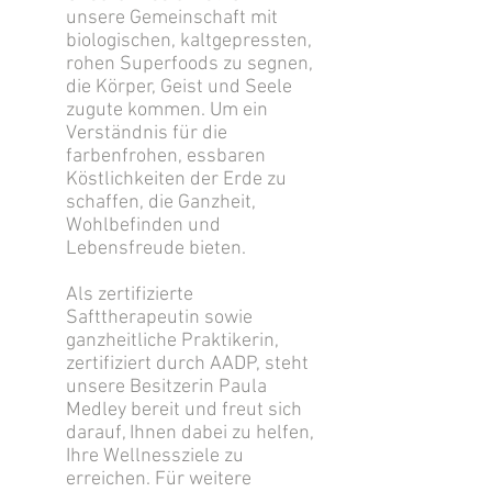
unsere Gemeinschaft mit
biologischen, kaltgepressten,
rohen Superfoods zu segnen,
die Körper, Geist und Seele
zugute kommen. Um ein
Verständnis für die
farbenfrohen, essbaren
Köstlichkeiten der Erde zu
schaffen, die Ganzheit,
Wohlbefinden und
Lebensfreude bieten.
Als zertifizierte
Safttherapeutin sowie
ganzheitliche Praktikerin,
zertifiziert durch AADP, steht
unsere Besitzerin Paula
Medley bereit und freut sich
darauf, Ihnen dabei zu helfen,
Ihre Wellnessziele zu
erreichen. Für weitere