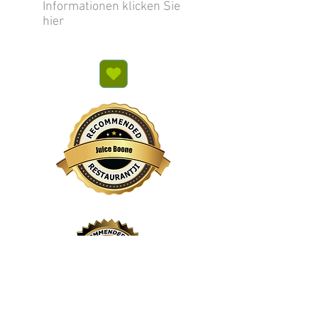
Informationen klicken Sie
hier