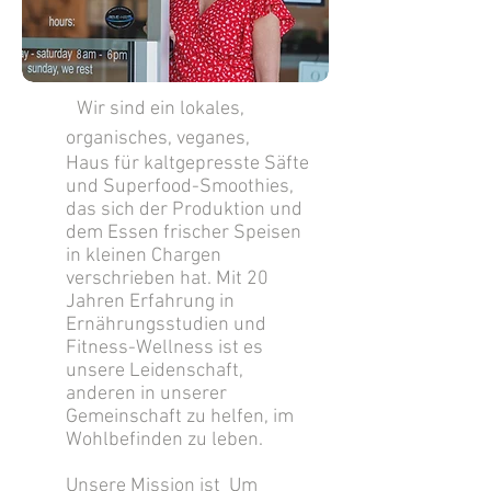
Wir sind ein lokales,
organisches, veganes,
Haus für kaltgepresste Säfte
und Superfood-Smoothies,
das sich der Produktion und
dem Essen frischer Speisen
in kleinen Chargen
verschrieben hat. Mit 20
Jahren Erfahrung in
Ernährungsstudien und
Fitness-Wellness ist es
unsere Leidenschaft,
anderen in unserer
Gemeinschaft zu helfen, im
Wohlbefinden zu leben.
Unsere Mission ist
Um